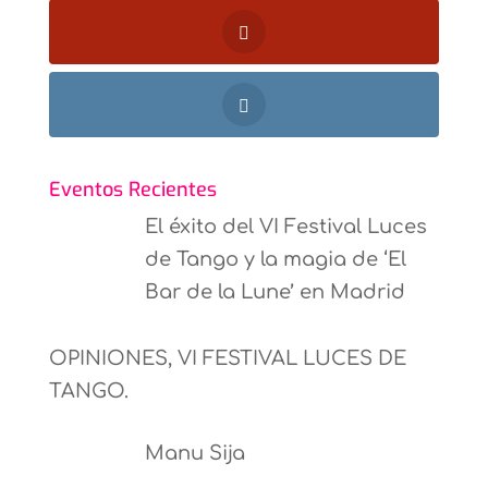
Eventos Recientes
El éxito del VI Festival Luces
de Tango y la magia de ‘El
Bar de la Lune’ en Madrid
OPINIONES, VI FESTIVAL LUCES DE
TANGO.
Manu Sija