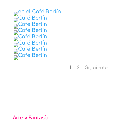
1
2
Siguiente
Arte y Fantasía