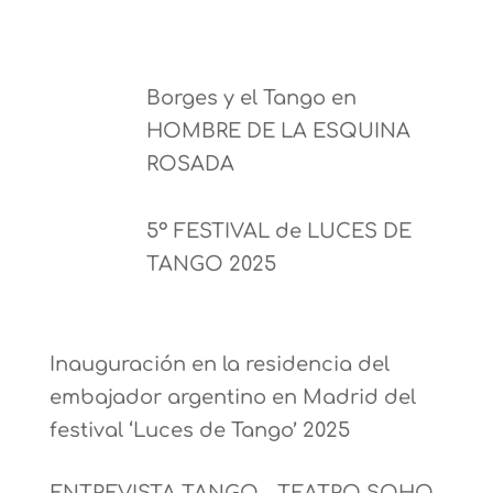
Borges y el Tango en
HOMBRE DE LA ESQUINA
ROSADA
5º FESTIVAL de LUCES DE
TANGO 2025
Inauguración en la residencia del
embajador argentino en Madrid del
festival ‘Luces de Tango’ 2025
ENTREVISTA TANGO – TEATRO SOHO