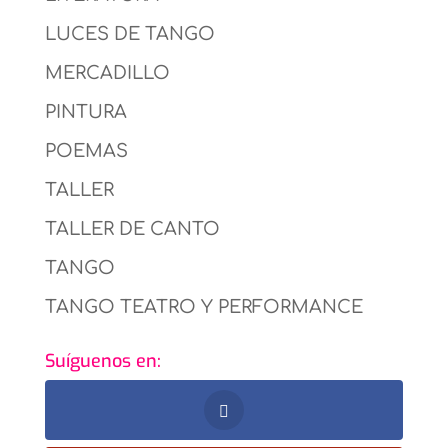
LUCES DE TANGO
MERCADILLO
PINTURA
POEMAS
TALLER
TALLER DE CANTO
TANGO
TANGO TEATRO Y PERFORMANCE
Suíguenos en: