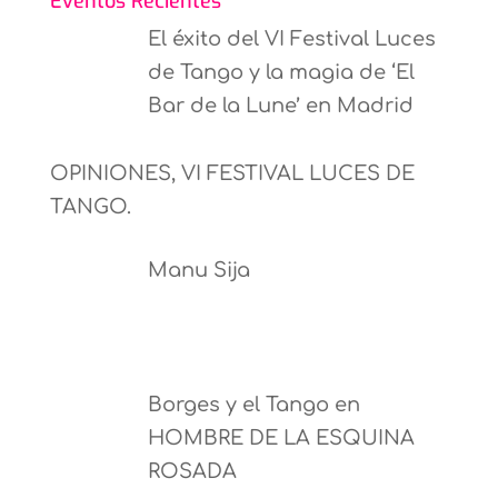
Eventos Recientes
El éxito del VI Festival Luces
de Tango y la magia de ‘El
Bar de la Lune’ en Madrid
OPINIONES, VI FESTIVAL LUCES DE
TANGO.
Manu Sija
Borges y el Tango en
HOMBRE DE LA ESQUINA
ROSADA