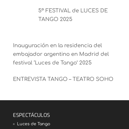
5º FESTIVAL de LUCES DE
TANGO 2025
Inauguración en la residencia del
embajador argentino en Madrid del
festival ‘Luces de Tango’ 2025
ENTREVISTA TANGO – TEATRO SOHO
ESPECTÁCULOS
Luces de Tango