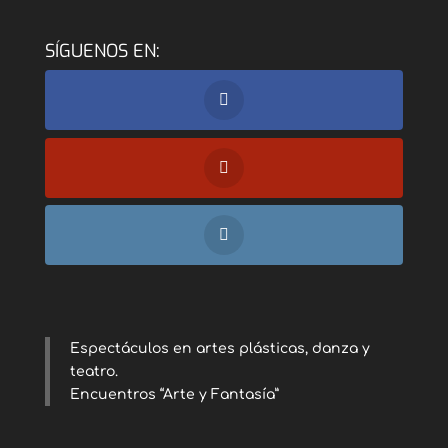
SÍGUENOS EN:
Espectáculos en artes plásticas, danza y
teatro.
Encuentros “Arte y Fantasía”