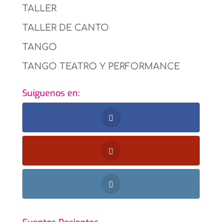
TALLER
TALLER DE CANTO
TANGO
TANGO TEATRO Y PERFORMANCE
Suíguenos en: